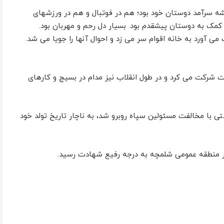
یشه سرآمد دوستان خود بود؛ هم در فوتبال و هم در ورزشهای
کمک به دوستان پیشقدم بود. بسیار دل رحم و مهربان بود.
 آورد به خانه اقوام سر می زد و احوال آنها را جویا می شد.
ت شرکت می کرد و در طول انقلاب نیز مدام در بسیج و کارهای
 با مخالفت مسئولین سپاه روبرو شد، به ناچار تاریخ تولد خود