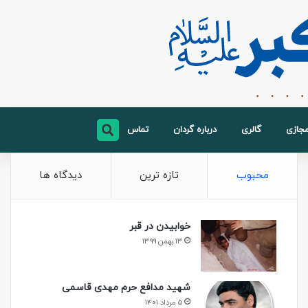
مجازی
گالری
درباره گردان
تماس
محبوب
تازه ترین
دیدگاه ها
خوابیدن در قبر
۱۳ بهمن ۱۳۹۹
شهید مدافع حرم مهدی قاسمی
۵ مرداد ۱۴۰۱