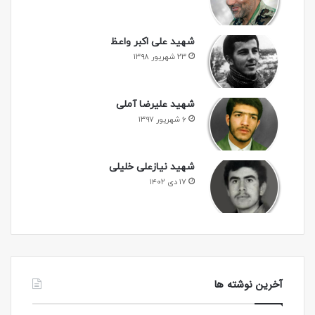
شهید علی اکبر واعظ
۲۳ شهریور ۱۳۹۸
شهید علیرضا آملی
۶ شهریور ۱۳۹۷
شهید نیازعلی خلیلی
۱۷ دی ۱۴۰۲
آخرین نوشته ها