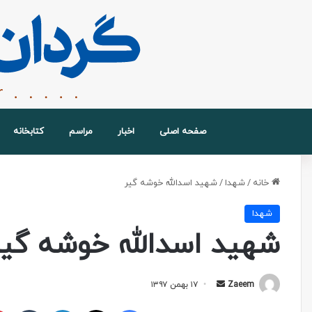
صفحه اصلی
اخبار
مراسم
کتابخانه
خانه
/
شهدا
/
شهید اسدالله خوشه گیر
شهدا
شهید اسدالله خوشه گیر
Zaeem
۱۷ بهمن ۱۳۹۷