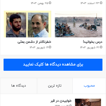
۲۳ اسفند ۱۴۰۳
۲۵ بهمن ۱۴۰۳
درس بخوانید!
خطرناکتر از دشمن بعثی
۳۱ شهریور ۱۴۰۳
۱۹ شهریور ۱۴۰۳
برای مشاهده دیدگاه ها کلیک نمایید
محبوب
تازه ترین
دیدگاه ها
خوابیدن در قبر