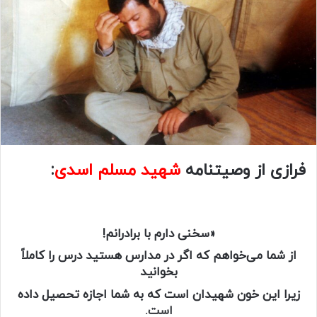
فرازی از وصیتنامه
شهید
مسلم اسدی
:
«سخنی دارم با برادرانم!
از شما می‌خواهم که اگر در مدارس هستید درس را کاملاً
بخوانید
زیرا این خون شهیدان است که به شما اجازه تحصیل داده
است.