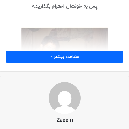
پس به خونشان احترام بگذارید.»
مشاهده بیشتر
Zaeem