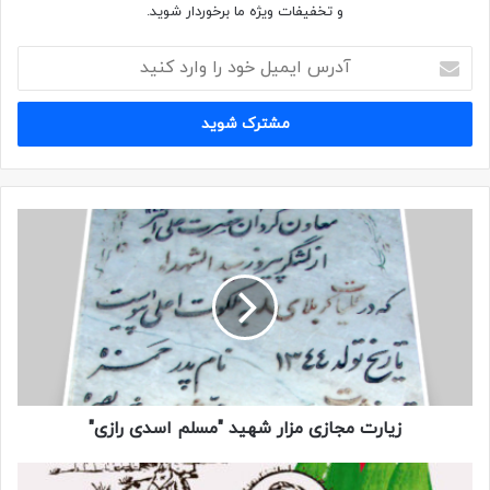
و تخفیفات ویژه ما برخوردار شوید.
زیارت مجازی مزار شهید "مسلم اسدی رازی"