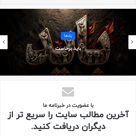
یادها
باید برخاست
شهید مسلم اسدی
گردان علی اکبر
کپی لینک
با عضویت در خبرنامه ما
آخرین مطالب سایت را سریع تر از
دیگران دریافت کنید.