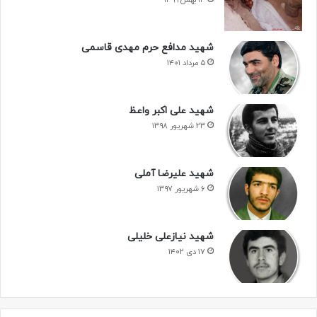
۱۳ بهمن ۱۳۹۹
شهید مدافع حرم مهدی قاسمی
۵ مرداد ۱۴۰۱
شهید علی اکبر واعظ
۲۳ شهریور ۱۳۹۸
شهید علیرضا آملی
۶ شهریور ۱۳۹۷
شهید نیازعلی خلیلی
۱۷ دی ۱۴۰۲